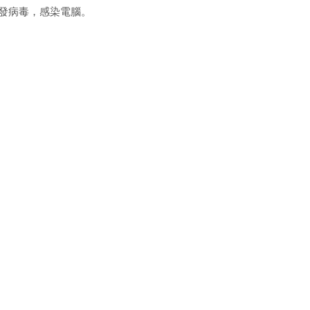
而觸發病毒，感染電腦。