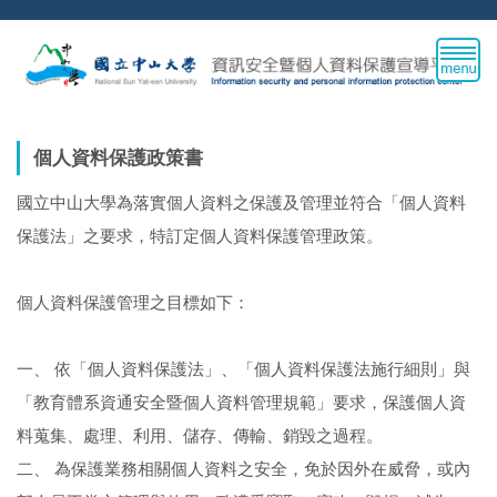
跳
到
主
要
內
容
個人資料保護政策書
區
國立中山大學為落實個人資料之保護及管理並符合「個人資料
保護法」之要求，特訂定個人資料保護管理政策。
個人資料保護管理之目標如下：
一、 依「個人資料保護法」、「個人資料保護法施行細則」與
「教育體系資通安全暨個人資料管理規範」要求，保護個人資
料蒐集、處理、利用、儲存、傳輸、銷毀之過程。
二、 為保護業務相關個人資料之安全，免於因外在威脅，或內